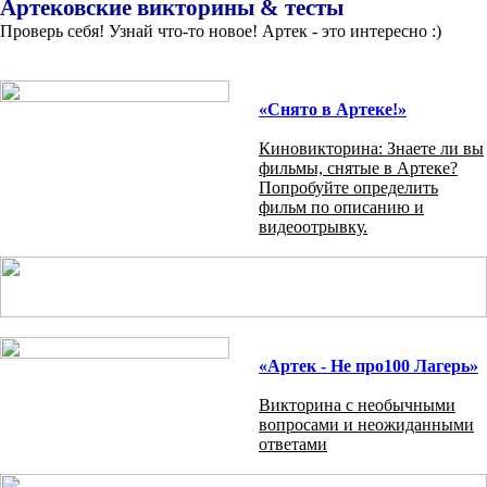
Артековские викторины & тесты
Проверь себя! Узнай что-то новое! Артек - это интересно :)
«Снято в Артеке!»
Киновикторина: Знаете ли вы
фильмы, снятые в Артеке?
Попробуйте определить
фильм по описанию и
видеоотрывку.
«Артек - Не про100 Лагерь»
Викторина с необычными
вопросами и неожиданными
ответами