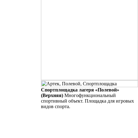
Спортплощадка лагеря «Полевой»
(Верхняя)
Многофункциональный
спортивный объект. Площадка для игровых
видов спорта.