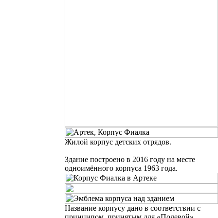
Жилой корпус детских отрядов.
Здание построено в 2016 году на месте
одноимённого корпуса 1963 года.
Название корпусу дано в соответствии с
принципом, принятым для «Полевой»