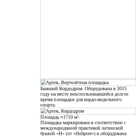
Бывший Кордодром. Оборудована в 2015
году на месте неиспользовавшейся долгое
время площадки
для кордо-модельного
спорта
:
Площадь
≈1710 м².
Площадка маркирована в соответствии с
международжной практикой латинской
буквой «H» (от «Heliport») и оборудована