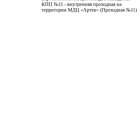
КПП №11 - внутренняя проходная на
территории МДЦ «Артек» (Проходная №11)