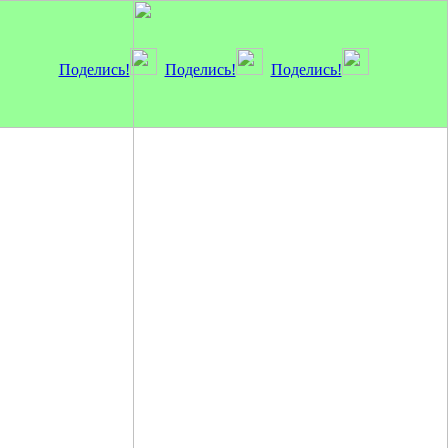
Поделись!
Поделись!
Поделись!