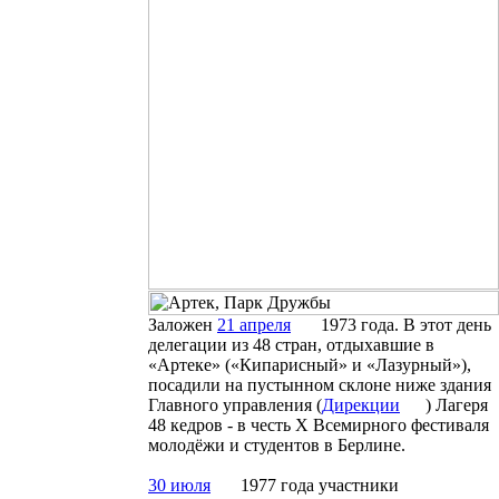
Заложен
21 апреля
1973 года. В этот день
делегации из 48 стран, отдыхавшие в
«Артеке» («Кипарисный» и «Лазурный»),
посадили на пустынном склоне
ниже здания
Главного управления (
Дирекции
) Лагеря
48 кедров - в честь Х Всемирного фестиваля
молодёжи и студентов в Берлине.
30 июля
1977 года участники