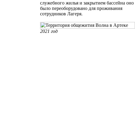
служебного жилья
и закрытием бассейна
оно
было переоборудовано для проживания
сотрудников Лагеря.
2021 год