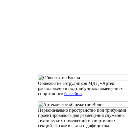
Общежитие сотрудников МДЦ «Артек»
расположено в подтрибунных помещениях
спортивного
бассейна
Первоначально пространство под трибунами
проектировалось для размещения служебно-
технических помещений
и спортивных
секций
. Позже в связи с дифицитом