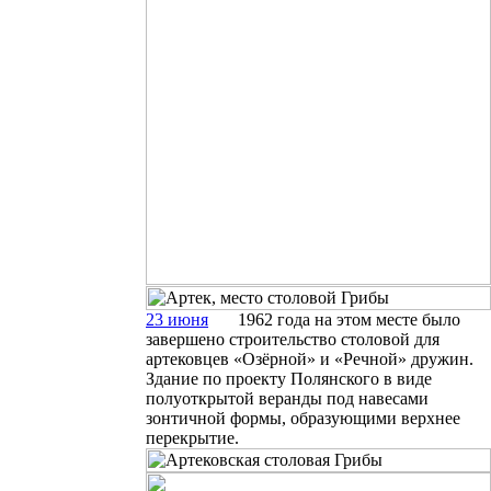
23 июня
1962 года на этом месте было
завершено строительство столовой для
артековцев «Озёрной» и «Речной» дружин.
Здание по проекту Полянского в виде
полуоткрытой веранды под навесами
зонтичной формы, образующими верхнее
перекрытие.