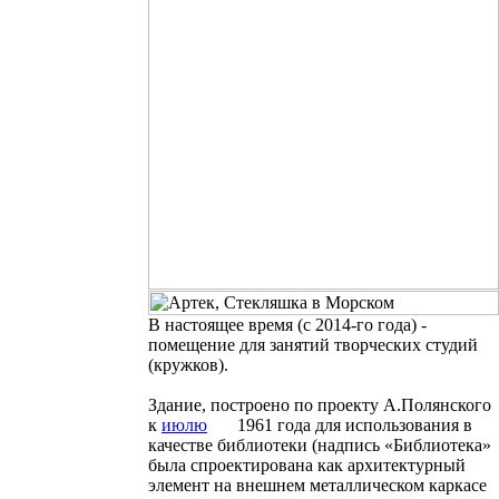
В настоящее время (с 2014-го года) -
помещение для занятий творческих студий
(кружков).
Здание, построено по проекту А.Полянского
к
июлю
1961 года для использования в
качестве библиотеки (надпись «Библиотека»
была спроектирована как архитектурный
элемент на внешнем металлическом каркасе