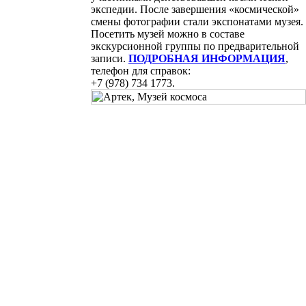
экспедии. После завершения «космической»
смены фотографии стали экспонатами музея.
Посетить музей можно в составе
экскурсионной группы по предварительной
записи.
ПОДРОБНАЯ ИНФОРМАЦИЯ
,
телефон для справок:
+7 (978) 734 1773.