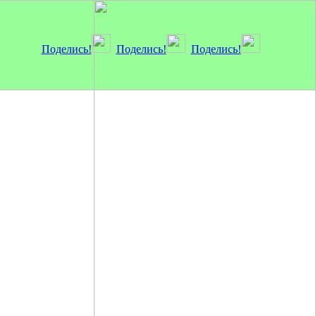
Поделись!
Поделись!
Поделись!