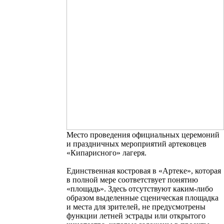
Место проведения официальных церемоний
и праздничных мероприятий артековцев
«Кипарисного» лагеря.
Единственная костровая в «Артеке», которая
в полной мере соответствует понятию
«площадь». Здесь отсутствуют каким-либо
образом выделенные сценическая площадка
и места для зрителей, не предусмотрены
функции летней эстрады
или открытого