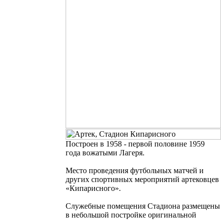
Построен в 1958 - первой половине 1959
года вожатыми Лагеря.
Место проведения футбольных матчей и
других спортивных мероприятий артековцев
«Кипарисного».
Служебные помещения Стадиона размещены
в небольшой постройке оригинальной