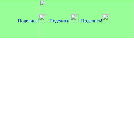
Поделись!
Поделись!
Поделись!