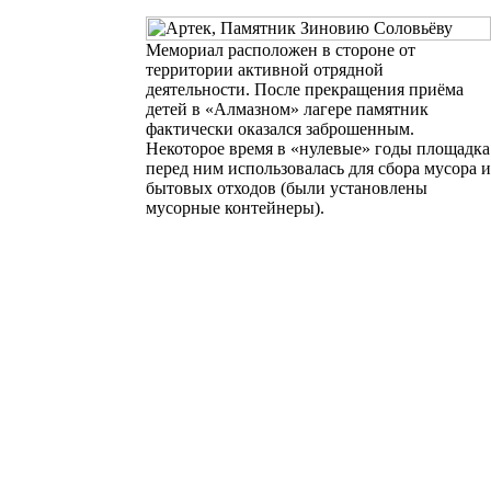
Мемориал расположен в стороне от
территории активной отрядной
деятельности. После прекращения приёма
детей в «Алмазном» лагере памятник
фактически оказался заброшенным.
Некоторое время в «нулевые» годы площадка
перед ним использовалась для сбора мусора и
бытовых отходов (были установлены
мусорные контейнеры).