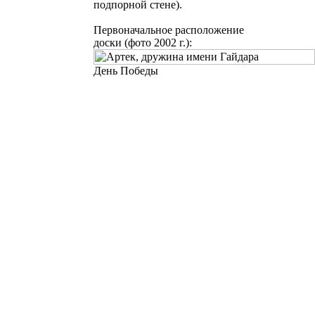
подпорной стене).
Первоначальное расположение
доски (фото 2002 г.):
День Победы