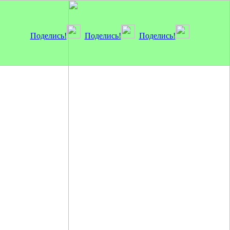
Поделись!
Поделись!
Поделись!