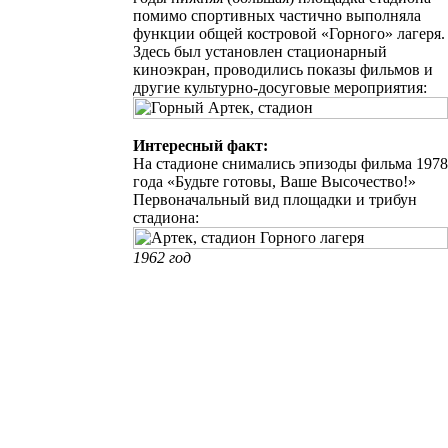
помимо спортивных частично выполняла
функции общей костровой «Горного» лагеря.
Здесь был установлен стационарный
киноэкран, проводились показы фильмов и
другие культурно-досуговые мероприятия:
Интересный факт:
На стадионе снимались эпизоды фильма 1978
года «Будьте готовы, Ваше Высочество!»
Первоначальный вид
площадки и трибун
стадиона:
1962 год