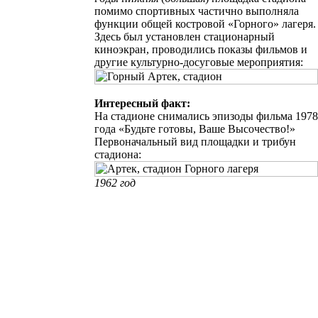
помимо спортивных частично выполняла
функции общей костровой «Горного» лагеря.
Здесь был установлен стационарный
киноэкран, проводились показы фильмов и
другие культурно-досуговые мероприятия:
Интересный факт:
На стадионе снимались эпизоды фильма 1978
года «Будьте готовы, Ваше Высочество!»
Первоначальный вид
площадки и трибун
стадиона:
1962 год