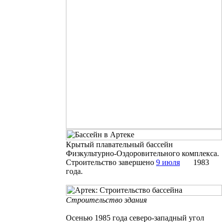
Крытый плавательный бассейн
Физкультурно-Оздоровительного комплекса.
Строительство завершено
9 июля
1983
года.
Строительство здания
Осенью 1985 года северо-западный угол