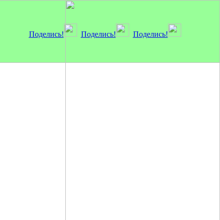
Поделись!
Поделись!
Поделись!