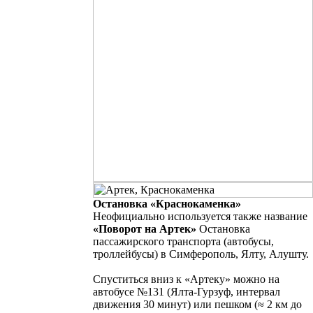
Остановка «Краснокаменка»
Неофициально используется также название
«Поворот на Артек»
Остановка
пассажирского транспорта (автобусы,
троллейбусы) в Симферополь, Ялту, Алушту.
Спуститься вниз к «Артеку» можно на
автобусе №131 (Ялта-Гурзуф, интервал
движения 30 минут) или пешком
(≈ 2 км до