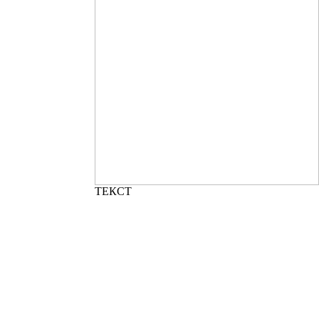
ТЕКСТ