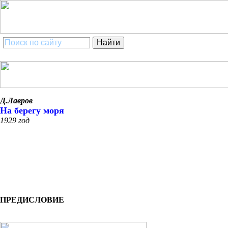
Д.Лавров
На берегу моря
1929 год
ПРЕДИСЛОВИЕ