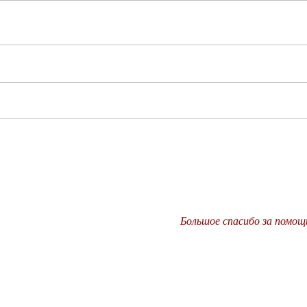
Большое спасибо за помощ