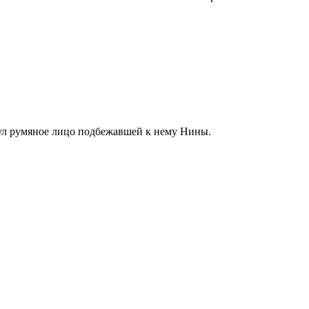
ул румяное лицо подбежавшей к нему Нины.