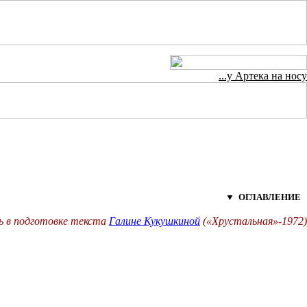
...у Артека на носу
▼ ОГЛАВЛЕНИЕ
ь в подготовке текста
Галине Кукушкиной
(«Хрустальная»-1972)