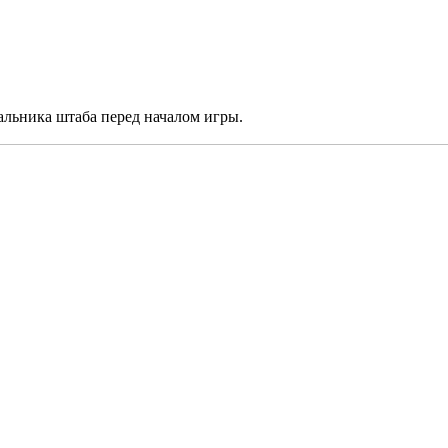
альника штаба перед началом игры.