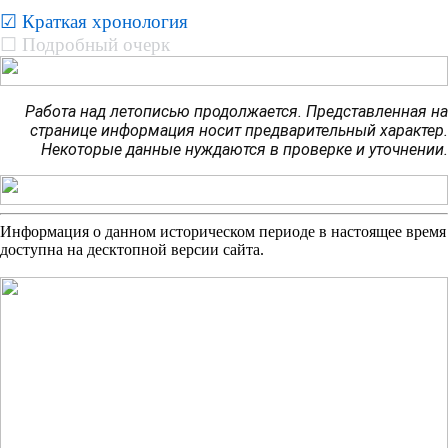
☑ Краткая хронология
☐ Подробный очерк
Работа над летописью продолжается. Представленная на
странице информация носит предварительный характер.
Некоторые данные нуждаются в проверке и уточнении.
Информация о данном историческом периоде в настоящее время
доступна на десктопной версии сайта.